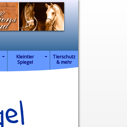
Kleintier
Tierschutz
Spiegel
& mehr