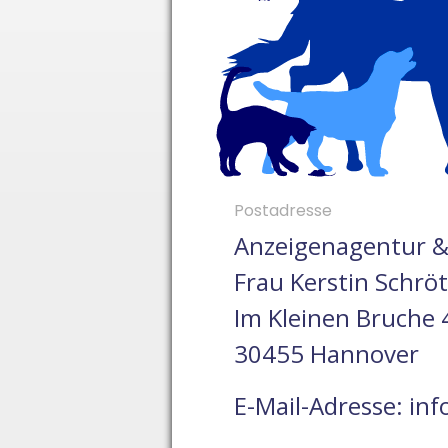
Postadresse
Anzeigenagentur 
Frau Kerstin Schrö
Im Kleinen Bruche 
30455 Hannover
E-Mail-Adresse: inf