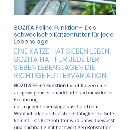
BOZITA Feline Funktion– Das
schwedische Katzenfutter für jede
Lebenslage
EINE KATZE HAT SIEBEN LEBEN.
BOZITA HAT FÜR JEDE DER
SIEBEN LEBENSLAGEN DIE
RICHTIGE FUTTERVARIATION.
BOZITA Feline Funktion
bietet Katzen eine
ausgewogene, schmackhafte und individuelle
Ernährung,
die zu jeder Lebenslage passt und dem
Wohlbefinden und Leistungsfähigkeit zu Gute
kommt. Das Katzenfutter wird umweltbewusst
und nachhaltig mit hochwertigen Rohstoffen