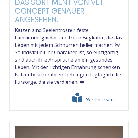
DAS SORTIMENT VON VET-
CONCEPT GENAUER
ANGESEHEN.
Katzen sind Seelentröster, feste
Familienmitglieder und treue Begleiter, die das
Leben mit jedem Schnurren heller machen. 😻
So individuell ihr Charakter ist, so einzigartig
sind auch ihre Ansprüche an ein gesundes
Leben. Mit der richtigen Ernährung schenken
Katzenbesitzer ihren Lieblingen tagtäglich die
Fürsorge, die sie verdienen. ❤️
Weiterlesen