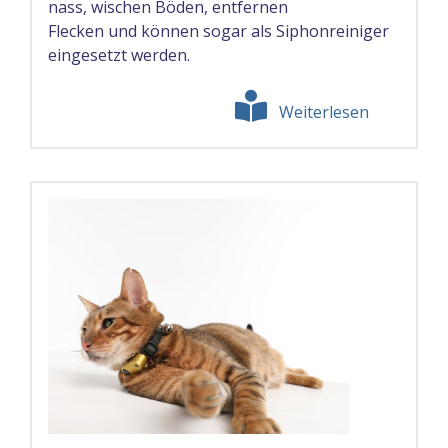
nass, wischen Böden, entfernen
Flecken und können sogar als Siphonreiniger
eingesetzt werden.
Weiterlesen