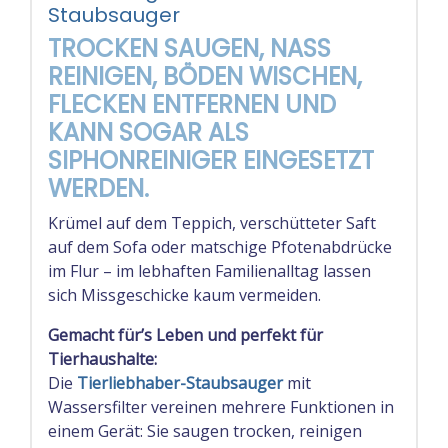
Staubsauger
TROCKEN SAUGEN, NASS
REINIGEN, BÖDEN WISCHEN,
FLECKEN ENTFERNEN UND
KANN SOGAR ALS
SIPHONREINIGER EINGESETZT
WERDEN.
Krümel auf dem Teppich, verschütteter Saft
auf dem Sofa oder matschige Pfotenabdrücke
im Flur – im lebhaften Familienalltag lassen
sich Missgeschicke kaum vermeiden.
Gemacht für’s Leben und perfekt für
Tierhaushalte:
Die
Tierliebhaber-Staubsauger
mit
Wassersfilter vereinen mehrere Funktionen in
einem Gerät: Sie saugen trocken, reinigen