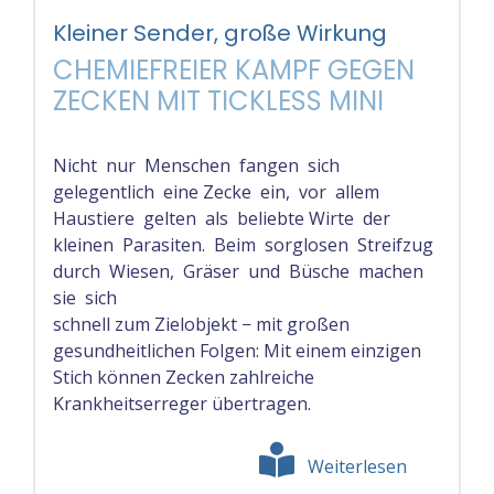
Kleiner Sender, große Wirkung
CHEMIEFREIER KAMPF GEGEN
ZECKEN MIT TICKLESS MINI
Nicht nur Menschen fangen sich
gelegentlich eine Zecke ein, vor allem
Haustiere gelten als beliebte Wirte der
kleinen Parasiten. Beim sorglosen Streifzug
durch Wiesen, Gräser und Büsche machen
sie sich
schnell zum Zielobjekt − mit großen
gesundheitlichen Folgen: Mit einem einzigen
Stich können Zecken zahlreiche
Krankheitserreger übertragen.
Weiterlesen