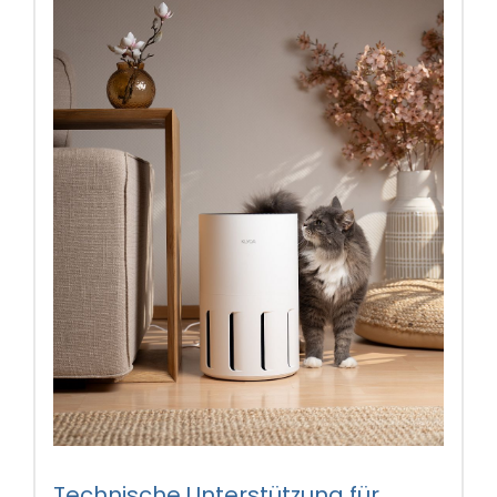
Technische Unterstützung für