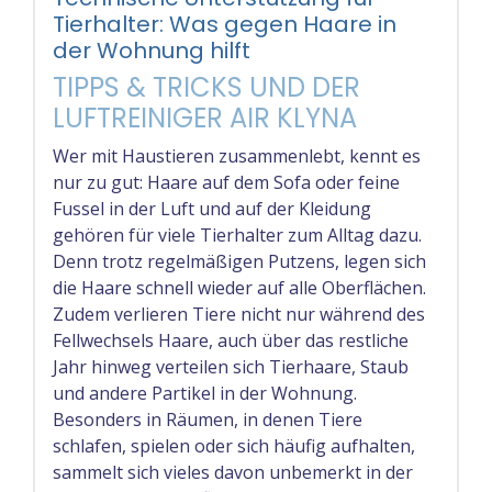
Tierhalter: Was gegen Haare in
der Wohnung hilft
TIPPS & TRICKS UND DER
LUFTREINIGER AIR KLYNA
Wer mit Haustieren zusammenlebt, kennt es
nur zu gut: Haare auf dem Sofa oder feine
Fussel in der Luft und auf der Kleidung
gehören für viele Tierhalter zum Alltag dazu.
Denn trotz regelmäßigen Putzens, legen sich
die Haare schnell wieder auf alle Oberflächen.
Zudem verlieren Tiere nicht nur während des
Fellwechsels Haare, auch über das restliche
Jahr hinweg verteilen sich Tierhaare, Staub
und andere Partikel in der Wohnung.
Besonders in Räumen, in denen Tiere
schlafen, spielen oder sich häufig aufhalten,
sammelt sich vieles davon unbemerkt in der