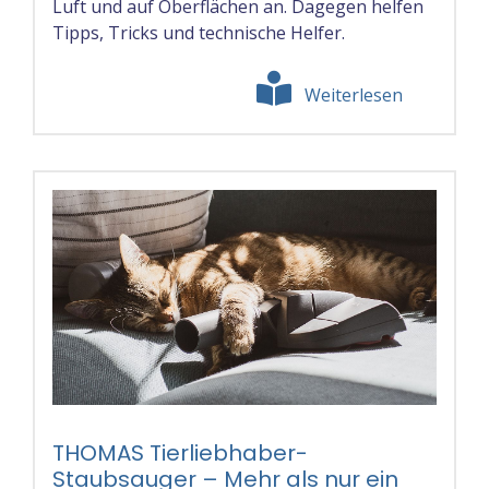
Luft und auf Oberflächen an. Dagegen helfen
Tipps, Tricks und technische Helfer.
Weiterlesen
THOMAS Tierliebhaber-
Staubsauger – Mehr als nur ein