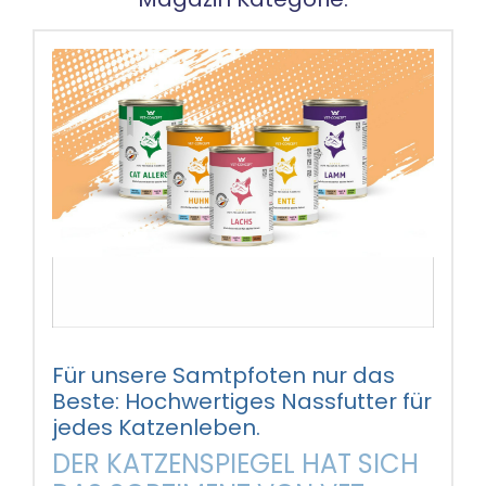
Für unsere Samtpfoten nur das
Beste: Hochwertiges Nassfutter für
jedes Katzenleben.
DER KATZENSPIEGEL HAT SICH