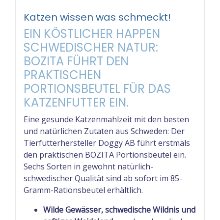
Katzen wissen was schmeckt!
EIN KÖSTLICHER HAPPEN
SCHWEDISCHER NATUR:
BOZITA FÜHRT DEN
PRAKTISCHEN
PORTIONSBEUTEL FÜR DAS
KATZENFUTTER EIN.
Eine gesunde Katzenmahlzeit mit den besten
und natürlichen Zutaten aus Schweden: Der
Tierfutterhersteller Doggy AB führt erstmals
den praktischen BOZITA Portionsbeutel ein.
Sechs Sorten in gewohnt natürlich-
schwedischer Qualität sind ab sofort im 85-
Gramm-Rationsbeutel erhältlich.
Wilde Gewässer, schwedische Wildnis und