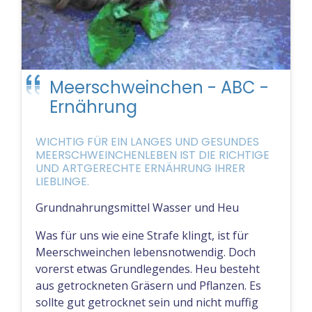
Meerschweinchen - ABC -
Ernährung
WICHTIG FÜR EIN LANGES UND GESUNDES
MEERSCHWEINCHENLEBEN IST DIE RICHTIGE
UND ARTGERECHTE ERNÄHRUNG IHRER
LIEBLINGE.
Grundnahrungsmittel Wasser und Heu
Was für uns wie eine Strafe klingt, ist für
Meerschweinchen lebensnotwendig. Doch
vorerst etwas Grundlegendes. Heu besteht
aus getrockneten Gräsern und Pflanzen. Es
sollte gut getrocknet sein und nicht muffig