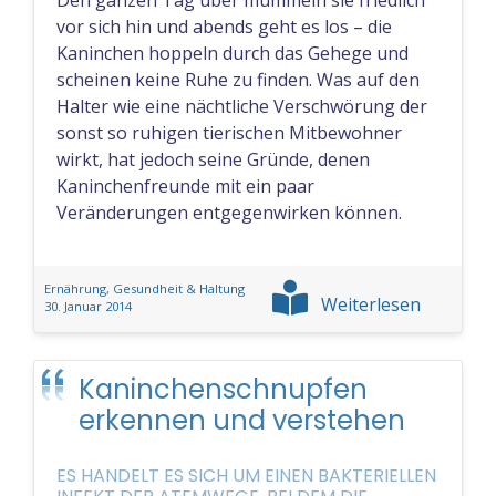
Den ganzen Tag über mümmeln sie friedlich
vor sich hin und abends geht es los – die
Kaninchen hoppeln durch das Gehege und
scheinen keine Ruhe zu finden. Was auf den
Halter wie eine nächtliche Verschwörung der
sonst so ruhigen tierischen Mitbewohner
wirkt, hat jedoch seine Gründe, denen
Kaninchenfreunde mit ein paar
Veränderungen entgegenwirken können.
Ernährung, Gesundheit & Haltung
Weiterlesen
30. Januar 2014
Kaninchenschnupfen
erkennen und verstehen
ES HANDELT ES SICH UM EINEN BAKTERIELLEN