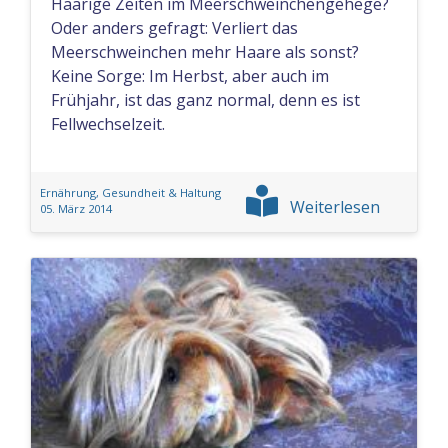
Haarige Zeiten im Meerschweinchengehege?
Oder anders gefragt: Verliert das
Meerschweinchen mehr Haare als sonst?
Keine Sorge: Im Herbst, aber auch im
Frühjahr, ist das ganz normal, denn es ist
Fellwechselzeit.
Ernährung, Gesundheit & Haltung
Weiterlesen
05. März 2014