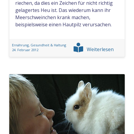
riechen, da dies ein Zeichen für nicht richtig
gelagertes Heu ist. Das wiederum kann ihr
Meerschweinchen krank machen,
beispielsweise einen Hautpilz verursachen.
Ernährung, Gesundheit & Haltung
Weiterlesen
24. Februar 2012