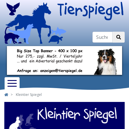
Kleintier Spiegel