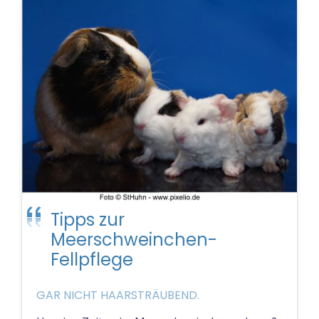
Tipps zur
Meerschweinchen-
Fellpflege
GAR NICHT HAARSTRÄUBEND.