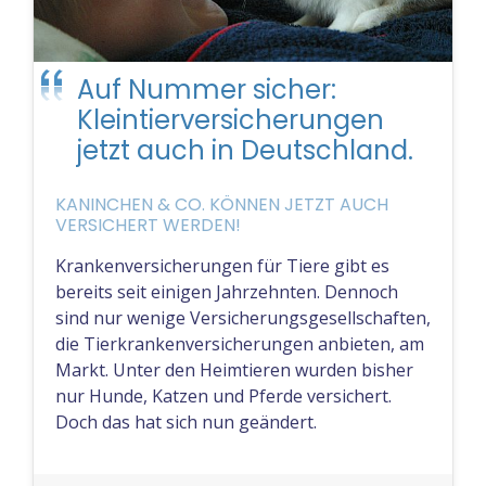
Auf Nummer sicher:
Kleintierversicherungen
jetzt auch in Deutschland.
KANINCHEN & CO. KÖNNEN JETZT AUCH
VERSICHERT WERDEN!
Krankenversicherungen für Tiere gibt es
bereits seit einigen Jahrzehnten. Dennoch
sind nur wenige Versicherungsgesellschaften,
die Tierkrankenversicherungen anbieten, am
Markt. Unter den Heimtieren wurden bisher
nur Hunde, Katzen und Pferde versichert.
Doch das hat sich nun geändert.