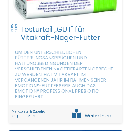
Testurteil „GUT" für
Vitakraft-Nager-Futter!
UM DEN UNTERSCHIEDLICHEN
FÜTTERUNGSANSPRÜCHEN UND
HALTUNGSBEDINGUNGEN DER
VERSCHIEDENEN NAGETIERARTEN GERECHT
ZU WERDEN, HAT VITAKRAFT IM
VERGANGENEN JAHR IM RAHMEN SEINER
EMOTION®-FUTTERSERIE AUCH DAS
EMOTION® PROFESSIONAL PREBIOTIC
EINGEFÜHRT.
Marktplatz & Zubehör
Weiterlesen
26. Januar 2012