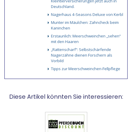
Kleintierversicherungen jetzt auch in
Deutschland.
Nagerhaus 4-Seasons Deluxe von Kerbl
Munter im Mäulchen: Zahncheck beim
Kaninchen
Erstaunlich: Meerschweinchen „sehen“
mit den Haaren
„Rattenscharf“: Selbstschärfende
Nagerzähne dienen Forschern als
Vorbild
Tipps zur Meerschweinchen-Fellpflege
Diese Artikel könnten Sie interessieren: