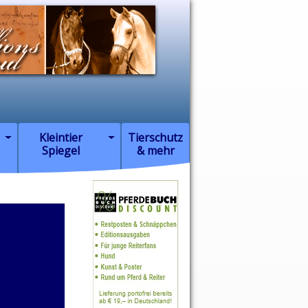
Kleintier
Tierschutz
Spiegel
& mehr