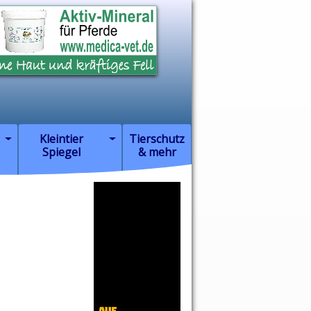
Kleintier
Tierschutz
Spiegel
& mehr