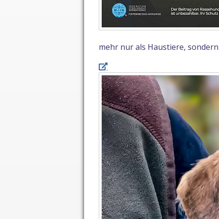
mehr nur als Haustiere, sondern a