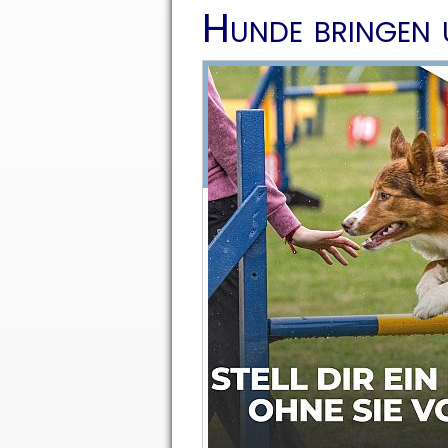
Hunde bringen