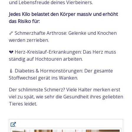
und Lebensfreude deines Vierbeiners.
Jedes Kilo belastet den Körper massiv und erhöht
das Risiko für:
🦴 Schmerzhafte Arthrose: Gelenke und Knochen
werden zerrieben.
💔 Herz-Kreislauf-Erkrankungen: Das Herz muss
ständig auf Hochtouren arbeiten.
💉 Diabetes & Hormonstörungen: Der gesamte
Stoffwechsel gerät ins Wanken.
Der schlimmste Schmerz? Viele Halter merken erst
viel zu spät, wie sehr die Gesundheit ihres geliebten
Tieres leidet.