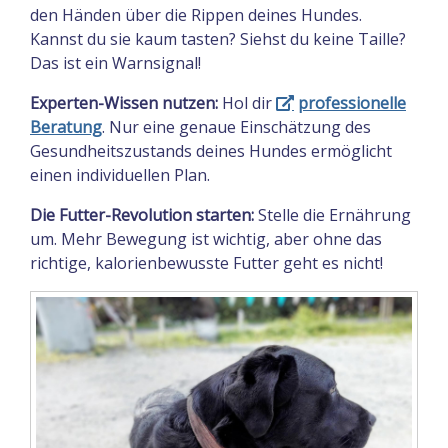
den Händen über die Rippen deines Hundes.
Kannst du sie kaum tasten? Siehst du keine Taille?
Das ist ein Warnsignal!
Experten-Wissen nutzen:
Hol dir
professionelle
Beratung
. Nur eine genaue Einschätzung des
Gesundheitszustands deines Hundes ermöglicht
einen individuellen Plan.
Die Futter-Revolution starten:
Stelle die Ernährung
um. Mehr Bewegung ist wichtig, aber ohne das
richtige, kalorienbewusste Futter geht es nicht!