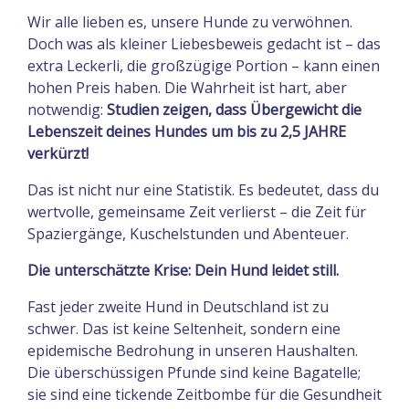
Wir alle lieben es, unsere Hunde zu verwöhnen.
Doch was als kleiner Liebesbeweis gedacht ist – das
extra Leckerli, die großzügige Portion – kann einen
hohen Preis haben. Die Wahrheit ist hart, aber
notwendig:
Studien zeigen, dass Übergewicht die
Lebenszeit deines Hundes um bis zu 2,5 JAHRE
verkürzt!
Das ist nicht nur eine Statistik. Es bedeutet, dass du
wertvolle, gemeinsame Zeit verlierst – die Zeit für
Spaziergänge, Kuschelstunden und Abenteuer.
Die unterschätzte Krise: Dein Hund leidet still.
Fast jeder zweite Hund in Deutschland ist zu
schwer. Das ist keine Seltenheit, sondern eine
epidemische Bedrohung in unseren Haushalten.
Die überschüssigen Pfunde sind keine Bagatelle;
sie sind eine tickende Zeitbombe für die Gesundheit