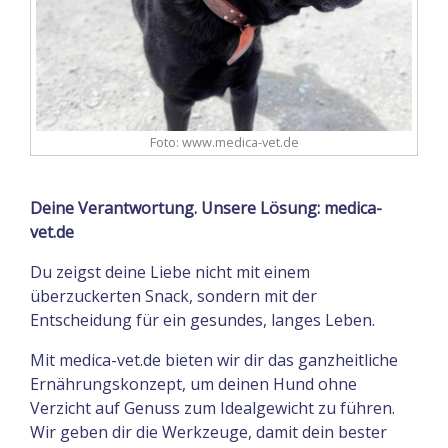
Foto: www.medica-vet.de
Deine Verantwortung. Unsere Lösung: medica-
vet.de
Du zeigst deine Liebe nicht mit einem
überzuckerten Snack, sondern mit der
Entscheidung für ein gesundes, langes Leben.
Mit medica-vet.de bieten wir dir das ganzheitliche
Ernährungskonzept, um deinen Hund ohne
Verzicht auf Genuss zum Idealgewicht zu führen.
Wir geben dir die Werkzeuge, damit dein bester