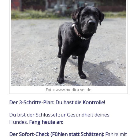
Foto: www.medica-vet.de
Der 3-Schritte-Plan: Du hast die Kontrolle!
Du bist der Schlüssel zur Gesundheit deines
Hundes.
Fang heute an:
Der Sofort-Check (Fühlen statt Schätzen):
Fahre mit