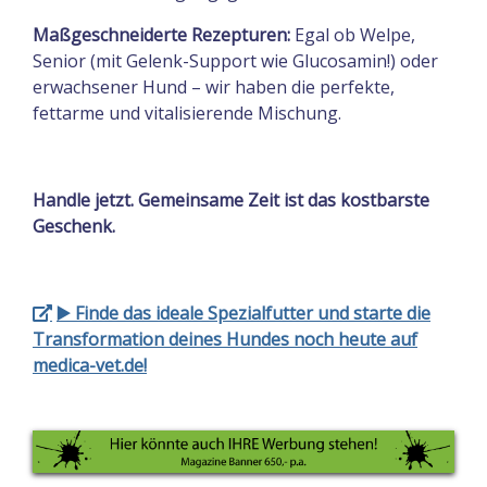
Maßgeschneiderte Rezepturen:
Egal ob Welpe,
Senior (mit Gelenk-Support wie Glucosamin!) oder
erwachsener Hund – wir haben die perfekte,
fettarme und vitalisierende Mischung.
Handle jetzt. Gemeinsame Zeit ist das kostbarste
Geschenk.
▶️ Finde das ideale Spezialfutter und starte die
Transformation deines Hundes noch heute auf
medica-vet.de!