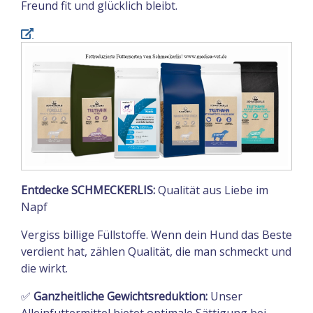
Freund fit und glücklich bleibt.
Entdecke SCHMECKERLIS:
Qualität aus Liebe im
Napf
Vergiss billige Füllstoffe. Wenn dein Hund das Beste
verdient hat, zählen Qualität, die man schmeckt und
die wirkt.
✅
Ganzheitliche Gewichtsreduktion:
Unser