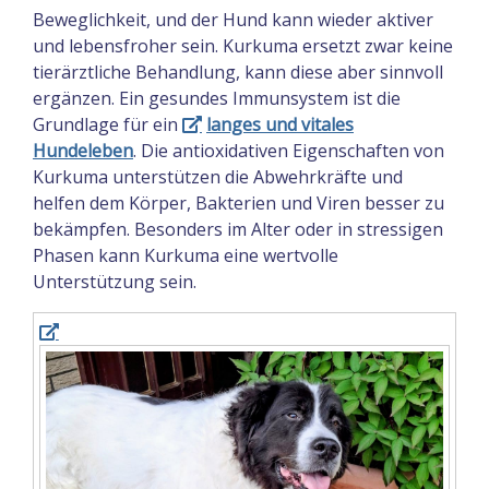
Beweglichkeit, und der Hund kann wieder aktiver
und lebensfroher sein. Kurkuma ersetzt zwar keine
tierärztliche Behandlung, kann diese aber sinnvoll
ergänzen. Ein gesundes Immunsystem ist die
Grundlage für ein
langes und vitales
Hundeleben
. Die antioxidativen Eigenschaften von
Kurkuma unterstützen die Abwehrkräfte und
helfen dem Körper, Bakterien und Viren besser zu
bekämpfen. Besonders im Alter oder in stressigen
Phasen kann Kurkuma eine wertvolle
Unterstützung sein.