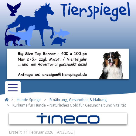
Hunde Spiegel
Ernährung, Gesundheit & Haltung
Kurkuma für Hunde – Natürliches Gold für Gesundheit und Vitalität
Erstellt: 11. Februar 2026