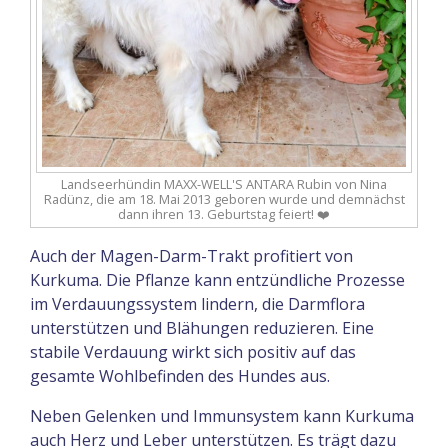
Landseerhündin MAXX-WELL'S ANTARA Rubin von Nina
Radünz, die am 18. Mai 2013 geboren wurde und demnächst
dann ihren 13. Geburtstag feiert! ❤️
Auch der Magen-Darm-Trakt profitiert von
Kurkuma. Die Pflanze kann entzündliche Prozesse
im Verdauungssystem lindern, die Darmflora
unterstützen und Blähungen reduzieren. Eine
stabile Verdauung wirkt sich positiv auf das
gesamte Wohlbefinden des Hundes aus.
Neben Gelenken und Immunsystem kann Kurkuma
auch Herz und Leber unterstützen. Es trägt dazu