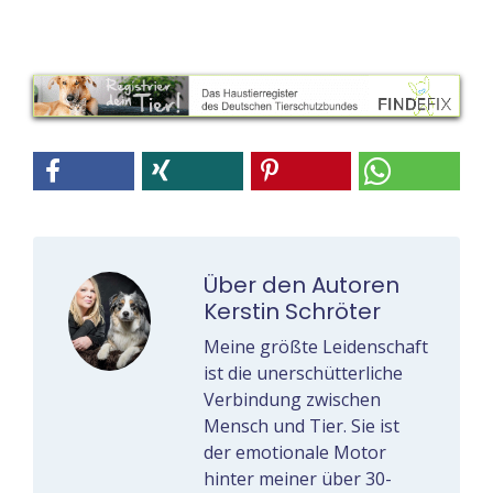
Über den Autoren
Kerstin Schröter
Meine größte Leidenschaft
ist die unerschütterliche
Verbindung zwischen
Mensch und Tier. Sie ist
der emotionale Motor
hinter meiner über 30-