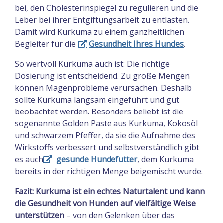
bei, den Cholesterinspiegel zu regulieren und die
Leber bei ihrer Entgiftungsarbeit zu entlasten.
Damit wird Kurkuma zu einem ganzheitlichen
Begleiter für die
Gesundheit Ihres Hundes
.
So wertvoll Kurkuma auch ist: Die richtige
Dosierung ist entscheidend. Zu große Mengen
können Magenprobleme verursachen. Deshalb
sollte Kurkuma langsam eingeführt und gut
beobachtet werden. Besonders beliebt ist die
sogenannte Golden Paste aus Kurkuma, Kokosöl
und schwarzem Pfeffer, da sie die Aufnahme des
Wirkstoffs verbessert und selbstverständlich gibt
es auch
gesunde Hundefutter
, dem Kurkuma
bereits in der richtigen Menge beigemischt wurde.
Fazit:
Kurkuma ist ein echtes Naturtalent und kann
die Gesundheit von Hunden auf vielfältige Weise
unterstützen
– von den Gelenken über das