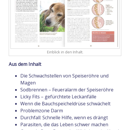
Einblick in den Inhalt.
Aus dem Inhalt
Die Schwachstellen von Speiseröhre und
Magen
Sodbrennen – Feueralarm der Speiseröhre
Licky Fits – gefürchtete Leckanfälle
Wenn die Bauchspeicheldrüse schwächelt
Problemzone Darm
Durchfall: Schnelle Hilfe, wenn es drängt
Parasiten, die das Leben schwer machen