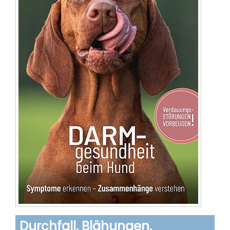
Durchfall, Blähungen,