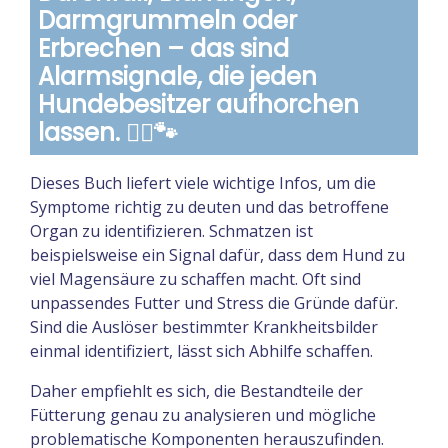
Darmgrummeln oder
Erbrechen – das sind
Alarmsignale, die jeden
Hundebesitzer aufhorchen
lassen. 👩‍⚕️🐾
Dieses Buch liefert viele wichtige Infos, um die
Symptome richtig zu deuten und das betroffene
Organ zu identifizieren. Schmatzen ist
beispielsweise ein Signal dafür, dass dem Hund zu
viel Magensäure zu schaffen macht. Oft sind
unpassendes Futter und Stress die Gründe dafür.
Sind die Auslöser bestimmter Krankheitsbilder
einmal identifiziert, lässt sich Abhilfe schaffen.
Daher empfiehlt es sich, die Bestandteile der
Fütterung genau zu analysieren und mög­liche
problematische Komponenten herauszufinden.