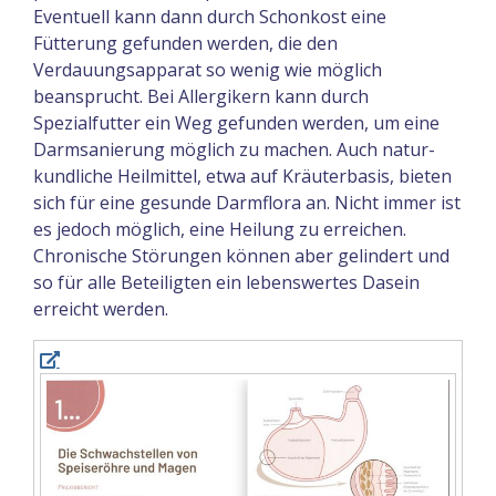
Eventuell kann dann durch Schonkost eine
Fütterung gefunden werden, die den
Verdauungsapparat so wenig wie möglich
beansprucht. Bei Allergikern kann durch
Spezialfutter ein Weg gefunden werden, um eine
Darm­sanierung möglich zu machen. Auch natur­
kundliche Heilmittel, etwa auf Kräuterbasis, bieten
sich für eine gesunde Darmflora an. Nicht immer ist
es jedoch möglich, eine Heilung zu erreichen.
Chronische Störungen können aber gelindert und
so für alle Beteiligten ein lebenswertes Dasein
erreicht werden.