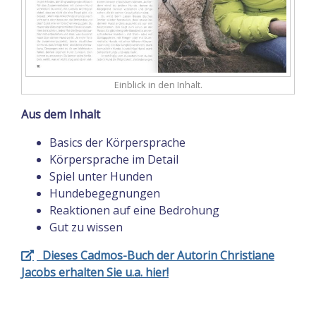
Einblick in den Inhalt.
Aus dem Inhalt
Basics der Körpersprache
Körpersprache im Detail
Spiel unter Hunden
Hundebegegnungen
Reaktionen auf eine Bedrohung
Gut zu wissen
Dieses Cadmos-Buch der Autorin
Christiane
Jacobs
erhalten Sie u.a. hier!