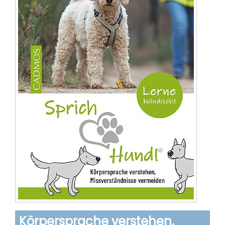
Körpersprache verstehen,