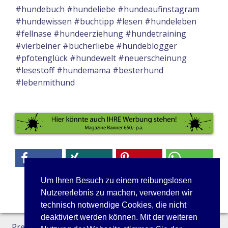
#hundebuch #hundeliebe #hundeaufinstagram
#hundewissen #buchtipp #lesen #hundeleben
#fellnase #hundeerziehung #hundetraining
#vierbeiner #bücherliebe #hundeblogger
#pfotenglück #hundewelt #neuerscheinung
#lesestoff #hundemama #besterhund
#lebenmithund
Um Ihren Besuch zu einem reibungslosen
Nutzererlebnis zu machen, verwenden wir
technisch notwendige Cookies, die nicht
deaktiviert werden können. Mit der weiteren
Preisliste
Datenschutz
Kontakt