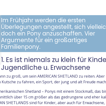
Im Frühjahr werden die ersten
Überlegungen angestellt, sich viellei
doch ein Pony anzuschaffen. Vier
Argumente für ein großartiges
Familienpony.
1. Es ist niemals zu klein für Kinde
Jugendliche u. Erwachsene
dwann zu groß, um sein AMERICAN SHETLAND zu reiten. Aber 
 Kutsche zu fahren, ein Sport, der jung und alt Freude mach
merikanischen Shetland – Ponys mit einem Stockmaß, das bis
nittlich über 15 cm größer als das gedrungene und eher kal
AN SHETLANDS sind für Kinder, aber auch für Erwachsene,