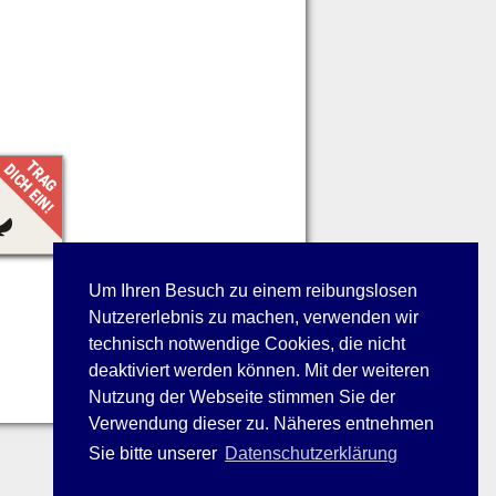
Um Ihren Besuch zu einem reibungslosen
Nutzererlebnis zu machen, verwenden wir
technisch notwendige Cookies, die nicht
deaktiviert werden können. Mit der weiteren
Nutzung der Webseite stimmen Sie der
Verwendung dieser zu. Näheres entnehmen
Sie bitte unserer
Datenschutzerklärung