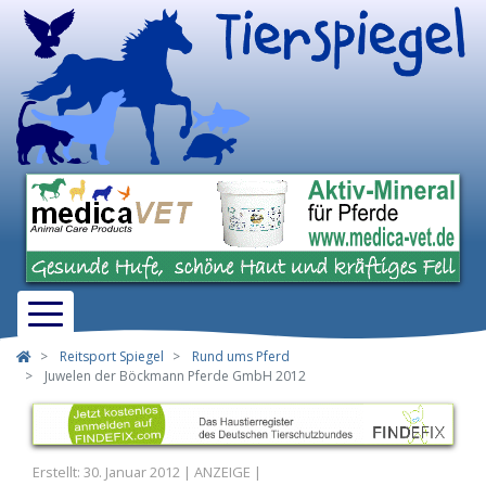
Reitsport Spiegel
Rund ums Pferd
Juwelen der Böckmann Pferde GmbH 2012
Erstellt: 30. Januar 2012