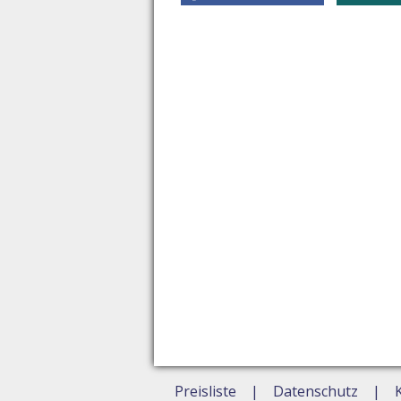
Preisliste
Datenschutz