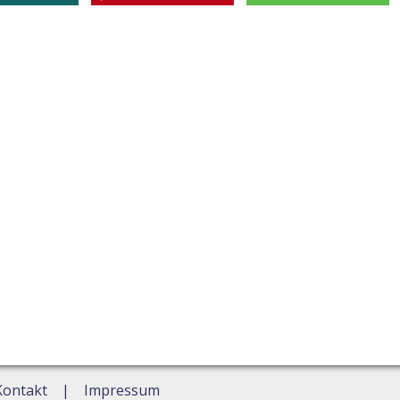
Kontakt
Impressum