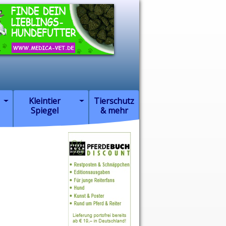
Kleintier
Tierschutz
Spiegel
& mehr