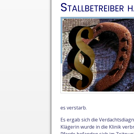
Stallbetreiber h
es verstarb.
Es ergab sich die Verdachtsdiag
Klägerin wurde in die Klinik ve