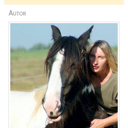
Autor