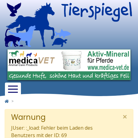
×
Warnung
JUser: :_load: Fehler beim Laden des
Benutzers mit der ID: 69