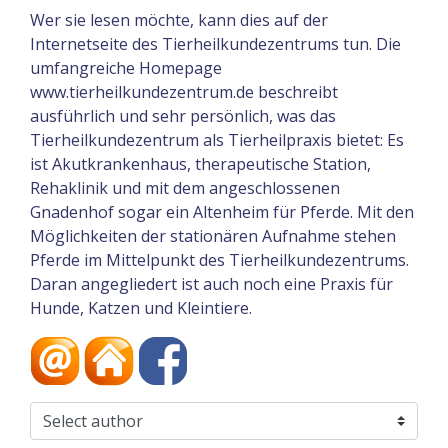
Wer sie lesen möchte, kann dies auf der
Internetseite des Tierheilkundezentrums tun. Die
umfangreiche Homepage
www.tierheilkundezentrum.de beschreibt
ausführlich und sehr persönlich, was das
Tierheilkundezentrum als Tierheilpraxis bietet: Es
ist Akutkrankenhaus, therapeutische Station,
Rehaklinik und mit dem angeschlossenen
Gnadenhof sogar ein Altenheim für Pferde. Mit den
Möglichkeiten der stationären Aufnahme stehen
Pferde im Mittelpunkt des Tierheilkundezentrums.
Daran angegliedert ist auch noch eine Praxis für
Hunde, Katzen und Kleintiere.
Autoren