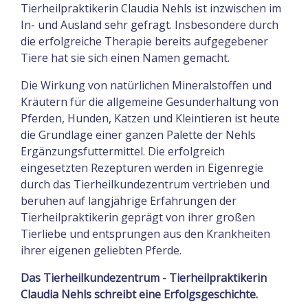
Tierheilpraktikerin Claudia Nehls ist inzwischen im
In- und Ausland sehr gefragt. Insbesondere durch
die erfolgreiche Therapie bereits aufgegebener
Tiere hat sie sich einen Namen gemacht.
Die Wirkung von natürlichen Mineralstoffen und
Kräutern für die allgemeine Gesunderhaltung von
Pferden, Hunden, Katzen und Kleintieren ist heute
die Grundlage einer ganzen Palette der Nehls
Ergänzungsfuttermittel. Die erfolgreich
eingesetzten Rezepturen werden in Eigenregie
durch das Tierheilkundezentrum vertrieben und
beruhen auf langjährige Erfahrungen der
Tierheilpraktikerin geprägt von ihrer großen
Tierliebe und entsprungen aus den Krankheiten
ihrer eigenen geliebten Pferde.
Das Tierheilkundezentrum - Tierheilpraktikerin
Claudia Nehls schreibt eine Erfolgsgeschichte.