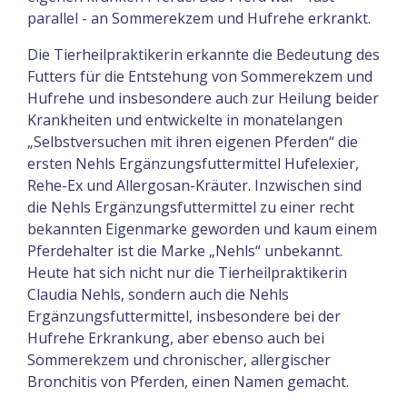
parallel - an Sommerekzem und Hufrehe erkrankt.
Die Tierheilpraktikerin erkannte die Bedeutung des
Futters für die Entstehung von Sommerekzem und
Hufrehe und insbesondere auch zur Heilung beider
Krankheiten und entwickelte in monatelangen
„Selbstversuchen mit ihren eigenen Pferden“ die
ersten Nehls Ergänzungsfuttermittel Hufelexier,
Rehe-Ex und Allergosan-Kräuter. Inzwischen sind
die Nehls Ergänzungsfuttermittel zu einer recht
bekannten Eigenmarke geworden und kaum einem
Pferdehalter ist die Marke „Nehls“ unbekannt.
Heute hat sich nicht nur die Tierheilpraktikerin
Claudia Nehls, sondern auch die Nehls
Ergänzungsfuttermittel, insbesondere bei der
Hufrehe Erkrankung, aber ebenso auch bei
Sommerekzem und chronischer, allergischer
Bronchitis von Pferden, einen Namen gemacht.