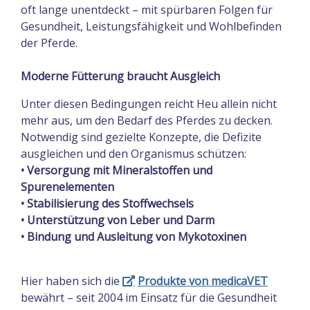
oft lange unentdeckt – mit spürbaren Folgen für
Gesundheit, Leistungsfähigkeit und Wohlbefinden
der Pferde.
Moderne Fütterung braucht Ausgleich
Unter diesen Bedingungen reicht Heu allein nicht
mehr aus, um den Bedarf des Pferdes zu decken.
Notwendig sind gezielte Konzepte, die Defizite
ausgleichen und den Organismus schützen:
• Versorgung mit Mineralstoffen und
Spurenelementen
• Stabilisierung des Stoffwechsels
• Unterstützung von Leber und Darm
• Bindung und Ausleitung von Mykotoxinen
Hier haben sich die
Produkte von medicaVET
bewährt – seit 2004 im Einsatz für die Gesundheit