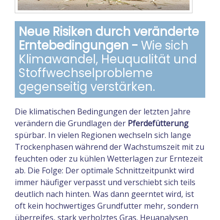
Neue Risiken durch veränderte
Erntebedingungen -
Wie sich
Klimawandel, Heuqualität und
Stoffwechselprobleme
gegenseitig verstärken.
Die klimatischen Bedingungen der letzten Jahre
verändern die Grundlagen der
Pferdefütterung
spürbar. In vielen Regionen wechseln sich lange
Trockenphasen während der Wachstumszeit mit zu
feuchten oder zu kühlen Wetterlagen zur Erntezeit
ab. Die Folge: Der optimale Schnittzeitpunkt wird
immer häufiger verpasst und verschiebt sich teils
deutlich nach hinten. Was dann geerntet wird, ist
oft kein hochwertiges Grundfutter mehr, sondern
überreifes, stark verholztes Gras. Heuanalysen