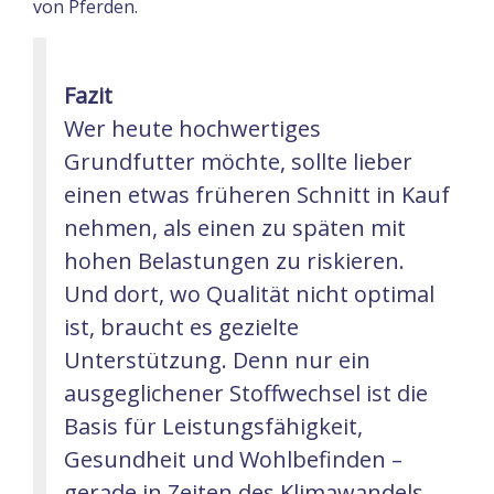
von Pferden.
Fazit
Wer heute hochwertiges
Grundfutter möchte, sollte lieber
einen etwas früheren Schnitt in Kauf
nehmen, als einen zu späten mit
hohen Belastungen zu riskieren.
Und dort, wo Qualität nicht optimal
ist, braucht es gezielte
Unterstützung. Denn nur ein
ausgeglichener Stoffwechsel ist die
Basis für Leistungsfähigkeit,
Gesundheit und Wohlbefinden –
gerade in Zeiten des Klimawandels.