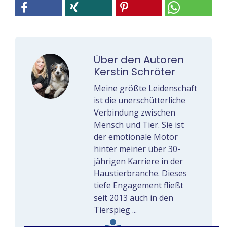
Über den Autoren
Kerstin Schröter
Meine größte Leidenschaft
ist die unerschütterliche
Verbindung zwischen
Mensch und Tier. Sie ist
der emotionale Motor
hinter meiner über 30-
jährigen Karriere in der
Haustierbranche. Dieses
tiefe Engagement fließt
seit 2013 auch in den
Tierspieg ...