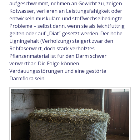
aufgeschwemmt, nehmen an Gewicht zu, zeigen
Kotwasser, verlieren an Leistungsfähigkeit oder
entwickeln muskuläre und stoffwechselbedingte
Probleme – selbst dann, wenn sie als leichtfuttrig
gelten oder auf „Diät“ gesetzt werden. Der hohe
Ligningehalt (Verholzung) steigert zwar den
Rohfaserwert, doch stark verholztes
Pflanzenmaterial ist für den Darm schwer
verwertbar. Die Folge können
Verdauungsstörungen und eine gestörte
Darmflora sein.