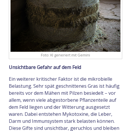
Foto: KI generiert mit Gemini
Unsichtbare Gefahr auf dem Feld
Ein weiterer kritischer Faktor ist die mikrobielle
Belastung. Sehr spät geschnittenes Gras ist häufig
bereits vor dem Mähen mit Pilzen besiedelt – vor
allem, wenn viele abgestorbene Pflanzenteile auf
dem Feld liegen und der Witterung ausgesetzt
waren. Dabei entstehen Mykotoxine, die Leber,
Darm und Immunsystem stark belasten können.
Diese Gifte sind unsichtbar, geruchlos und bleiben