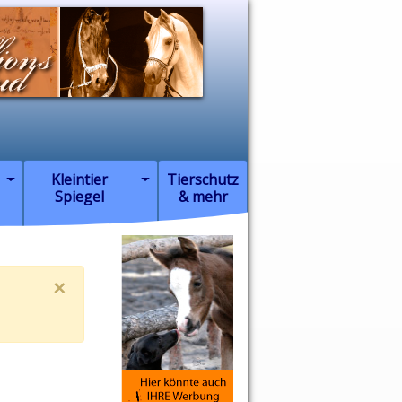
Kleintier
Tierschutz
Spiegel
& mehr
×