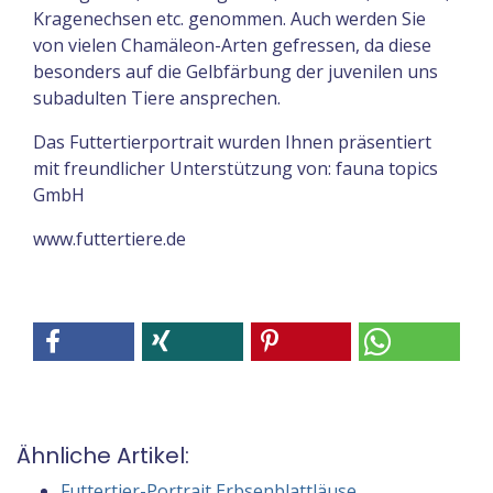
Kragenechsen etc. genommen. Auch werden Sie
von vielen Chamäleon-Arten gefressen, da diese
besonders auf die Gelbfärbung der juvenilen uns
subadulten Tiere ansprechen.
Das Futtertierportrait wurden Ihnen präsentiert
mit freundlicher Unterstützung von: fauna topics
GmbH
www.futtertiere.de
Ähnliche Artikel:
Futtertier-Portrait Erbsenblattläuse