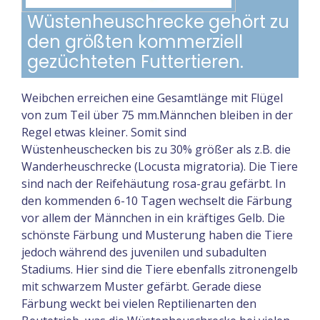
Wüstenheuschrecke gehört zu
den größten kommerziell
gezüchteten Futtertieren.
Weibchen erreichen eine Gesamtlänge mit Flügel
von zum Teil über 75 mm.Männchen bleiben in der
Regel etwas kleiner. Somit sind
Wüstenheuschecken bis zu 30% größer als z.B. die
Wanderheuschrecke (Locusta migratoria). Die Tiere
sind nach der Reifehäutung rosa-grau gefärbt. In
den kommenden 6-10 Tagen wechselt die Färbung
vor allem der Männchen in ein kräftiges Gelb. Die
schönste Färbung und Musterung haben die Tiere
jedoch während des juvenilen und subadulten
Stadiums. Hier sind die Tiere ebenfalls zitronengelb
mit schwarzem Muster gefärbt. Gerade diese
Färbung weckt bei vielen Reptilienarten den