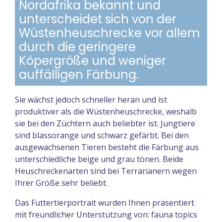
Nordafrika bekannt und
unterscheidet sich von der
Wüstenheuschrecke vor allem
durch die geringere
Köpergröße und weniger
auffälligen Färbung.
Sie wächst jedoch schneller heran und ist
produktiver als die Wüstenheuschrecke, weshalb
sie bei den Züchtern auch beliebter ist. Jungtiere
sind blassorange und schwarz gefärbt. Bei den
ausgewachsenen Tieren besteht die Färbung aus
unterschiedliche beige und grau tönen. Beide
Heuschreckenarten sind bei Terrarianern wegen
Ihrer Größe sehr beliebt.
Das Futtertierportrait wurden Ihnen präsentiert
mit freundlicher Unterstützung von: fauna topics