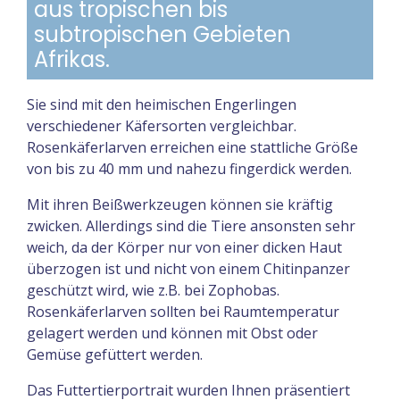
aus tropischen bis
subtropischen Gebieten
Afrikas.
Sie sind mit den heimischen Engerlingen
verschiedener Käfersorten vergleichbar.
Rosenkäferlarven erreichen eine stattliche Größe
von bis zu 40 mm und nahezu fingerdick werden.
Mit ihren Beißwerkzeugen können sie kräftig
zwicken. Allerdings sind die Tiere ansonsten sehr
weich, da der Körper nur von einer dicken Haut
überzogen ist und nicht von einem Chitinpanzer
geschützt wird, wie z.B. bei Zophobas.
Rosenkäferlarven sollten bei Raumtemperatur
gelagert werden und können mit Obst oder
Gemüse gefüttert werden.
Das Futtertierportrait wurden Ihnen präsentiert