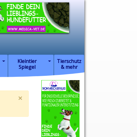
Kleintier
Tierschutz
Spiegel
& mehr
×