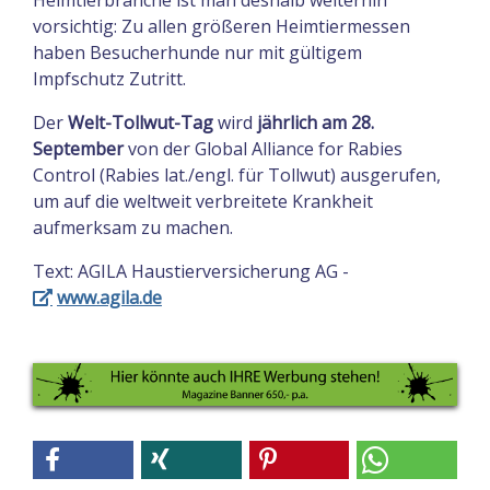
vorsichtig: Zu allen größeren Heimtiermessen
haben Besucherhunde nur mit gültigem
Impfschutz Zutritt.
Der
Welt-Tollwut-Tag
wird
jährlich am 28.
September
von der Global Alliance for Rabies
Control (Rabies lat./engl. für Tollwut) ausgerufen,
um auf die weltweit verbreitete Krankheit
aufmerksam zu machen.
Text: AGILA Haustierversicherung AG -
www.agila.de