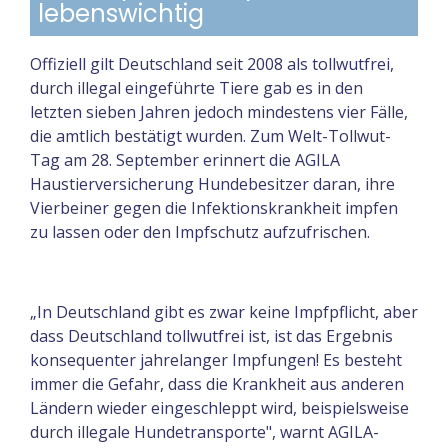
lebenswichtig
Offiziell gilt Deutschland seit 2008 als tollwutfrei,
durch illegal eingeführte Tiere gab es in den
letzten sieben Jahren jedoch mindestens vier Fälle,
die amtlich bestätigt wurden. Zum Welt-Tollwut-
Tag am 28. September erinnert die AGILA
Haustierversicherung Hundebesitzer daran, ihre
Vierbeiner gegen die Infektionskrankheit impfen
zu lassen oder den Impfschutz aufzufrischen.
„In Deutschland gibt es zwar keine Impfpflicht, aber
dass Deutschland tollwutfrei ist, ist das Ergebnis
konsequenter jahrelanger Impfungen! Es besteht
immer die Gefahr, dass die Krankheit aus anderen
Ländern wieder eingeschleppt wird, beispielsweise
durch illegale Hundetransporte", warnt AGILA-