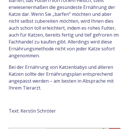
Barfen, das Füttern von rohem Fleisch, stellt
erwiesenermaßen die gesündeste Ernährung der
Katze dar. Wenn Sie „barfen" möchten und aber
nicht selbst zubereiten möchten, wird Ihnen dies
auch schon toll erleichtert, indem es rohes Futter,
auch für Katzen, bereits fertig und tief gefroren im
Fachhandel zu kaufen gibt. Allerdings wird diese
Ernährungsmethode nicht von jeder Katze sofort
angenommen.
Bei der Ernährung von Katzenbabys und älteren
Katzen sollte der Ernährungsplan entsprechend
angepasst werden – am besten in Absprache mit
Ihrem Tierarzt.
Text: Kerstin Schröter