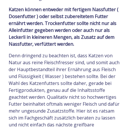
Katzen können entweder mit fertigem Nassfutter (
Dosenfutter ) oder selbst zubereitetem Futter
ernährt werden. Trockenfutter sollte nicht nur als
Alleinfutter gegeben werden oder auch nur als
Leckerli in kleineren Mengen, als Zusatz auf dem
Nassfutter, verfüttert werden.
Denn dringend zu beachten ist, dass Katzen von
Natur aus reine Fleischfresser sind, und somit auch
der Hauptbestandteil ihrer Ernährung aus Fleisch
und Flüssigkeit ( Wasser ) bestehen sollte. Bei der
Wahl des Katzenfutters sollte daher, gerade bei
Fertigprodukten, genau auf die Inhaltsstoffe
geachtet werden. Qualitativ nicht so hochwertiges
Futter beinhaltet oftmals weniger Fleisch und dafür
mehr ungesunde Zusatzstoffe. Hier ist es ratsam
sich im Fachgeschäft zusätzlich beraten zu lassen
und nicht einfach das nächste greifbare