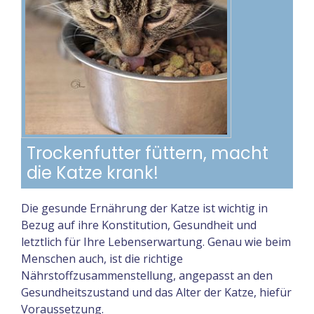
Trockenfutter füttern, macht
die Katze krank!
Die gesunde Ernährung der Katze ist wichtig in
Bezug auf ihre Konstitution, Gesundheit und
letztlich für Ihre Lebenserwartung. Genau wie beim
Menschen auch, ist die richtige
Nährstoffzusammenstellung, angepasst an den
Gesundheitszustand und das Alter der Katze, hiefür
Voraussetzung.