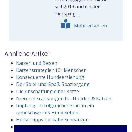
seit 2013 auch in den
Tierspieg ...
Mehr erfahren
Ähnliche Artikel:
Katzen und Reisen
Katzenstrategien für Menschen
Konsequente Hundeerziehung
Der Spiel-und-Spaß-Spaziergang
Die Anschaffung einer Katze
Nierenerkrankungen bei Hunden & Katzen
Impfung - Erfolgreicher Start in ein
unbeschwertes Hundeleben
Heiße Tipps für kalte Schnauzen
Die Hunde-Vergiftungsversicherung