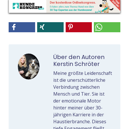
Über den Autoren
Kerstin Schröter
Meine größte Leidenschaft
ist die unerschütterliche
Verbindung zwischen
Mensch und Tier. Sie ist
der emotionale Motor
hinter meiner über 30-
jährigen Karriere in der
Haustierbranche. Dieses
tiefe Engagement fließt