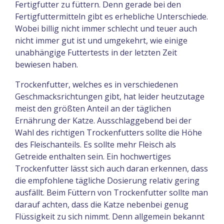
Fertigfutter zu füttern. Denn gerade bei den
Fertigfuttermitteln gibt es erhebliche Unterschiede.
Wobei billig nicht immer schlecht und teuer auch
nicht immer gut ist und umgekehrt, wie einige
unabhängige Futtertests in der letzten Zeit
bewiesen haben.
Trockenfutter, welches es in verschiedenen
Geschmacksrichtungen gibt, hat leider heutzutage
meist den größten Anteil an der täglichen
Ernährung der Katze. Ausschlaggebend bei der
Wahl des richtigen Trockenfutters sollte die Höhe
des Fleischanteils. Es sollte mehr Fleisch als
Getreide enthalten sein. Ein hochwertiges
Trockenfutter lässt sich auch daran erkennen, dass
die empfohlene tägliche Dosierung relativ gering
ausfällt. Beim Füttern von Trockenfutter sollte man
darauf achten, dass die Katze nebenbei genug
Flüssigkeit zu sich nimmt. Denn allgemein bekannt