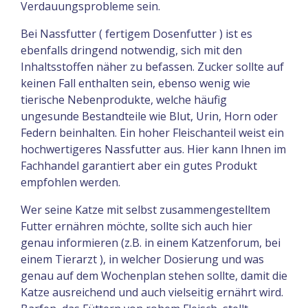
Verdauungsprobleme sein.
Bei Nassfutter ( fertigem Dosenfutter ) ist es
ebenfalls dringend notwendig, sich mit den
Inhaltsstoffen näher zu befassen. Zucker sollte auf
keinen Fall enthalten sein, ebenso wenig wie
tierische Nebenprodukte, welche häufig
ungesunde Bestandteile wie Blut, Urin, Horn oder
Federn beinhalten. Ein hoher Fleischanteil weist ein
hochwertigeres Nassfutter aus. Hier kann Ihnen im
Fachhandel garantiert aber ein gutes Produkt
empfohlen werden.
Wer seine Katze mit selbst zusammengestelltem
Futter ernähren möchte, sollte sich auch hier
genau informieren (z.B. in einem Katzenforum, bei
einem Tierarzt ), in welcher Dosierung und was
genau auf dem Wochenplan stehen sollte, damit die
Katze ausreichend und auch vielseitig ernährt wird.