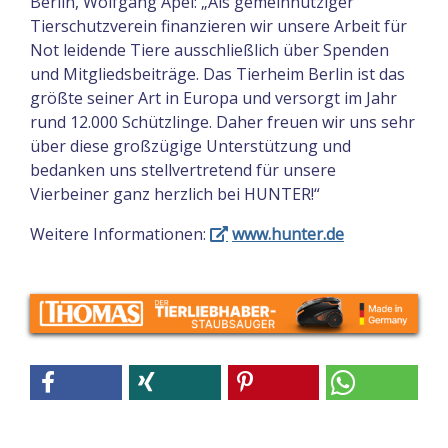
Berlin, Wolfgang Apel: „Als gemeinnütziger
Tierschutzverein finanzieren wir unsere Arbeit für
Not leidende Tiere ausschließlich über Spenden
und Mitgliedsbeiträge. Das Tierheim Berlin ist das
größte seiner Art in Europa und versorgt im Jahr
rund 12.000 Schützlinge. Daher freuen wir uns sehr
über diese großzügige Unterstützung und
bedanken uns stellvertretend für unsere
Vierbeiner ganz herzlich bei HUNTER!“
Weitere Informationen:
www.hunter.de