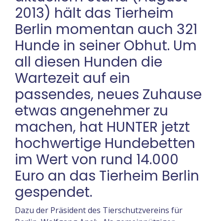
2013) hält das Tierheim
Berlin momentan auch 321
Hunde in seiner Obhut. Um
all diesen Hunden die
Wartezeit auf ein
passendes, neues Zuhause
etwas angenehmer zu
machen, hat HUNTER jetzt
hochwertige Hundebetten
im Wert von rund 14.000
Euro an das Tierheim Berlin
gespendet.
Dazu der Präsident des Tierschutzvereins für