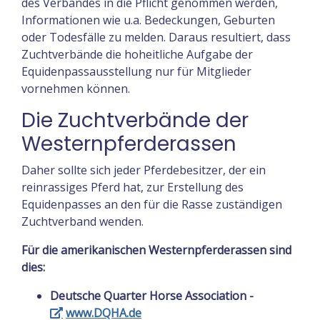
des Verbandes in die Pflicht genommen werden,
Informationen wie u.a. Bedeckungen, Geburten
oder Todesfälle zu melden. Daraus resultiert, dass
Zuchtverbände die hoheitliche Aufgabe der
Equidenpassausstellung nur für Mitglieder
vornehmen können.
Die Zuchtverbände der
Westernpferderassen
Daher sollte sich jeder Pferdebesitzer, der ein
reinrassiges Pferd hat, zur Erstellung des
Equidenpasses an den für die Rasse zuständigen
Zuchtverband wenden.
Für die amerikanischen Westernpferderassen sind
dies:
Deutsche Quarter Horse Association -
www.DQHA.de