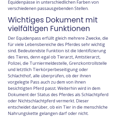
Equidenpässe in unterschiedlichen Farben von
verschiedenen passausgebenden Stellen.
Wichtiges Dokument mit
vielfältigen Funktionen
Der Equidenpass erfüllt gleich mehrere Zwecke, die
für viele Lebensbereiche des Pferdes sehr wichtig
sind. Bedeutendste Funktion ist die Identifizierung
des Tieres, denn egal ob Tierarzt, Amtstierarzt,
Polizei, die Turniermeldestelle, Grenzkontrollstelle
und letztlich Tierkörperbeseitigung oder
Schlachthof, alle überprüfen, ob der ihnen
vorgelegte Pass auch zu dem von ihnen
besichtigten Pferd passt. Weiterhin wird in dem
Dokument der Status des Pferdes als Schlachtpferd
oder Nichtschlachtpferd vermerkt. Dieser
entscheidet darüber, ob ein Tier in die menschliche
Nahrungskette gelangen darf oder nicht.