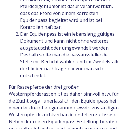
Pferdeeigentümer ist dafür verantwortlich,
dass das Pferd von einem korrekten
Equidenpass begleitet wird und ist bei
Kontrollen haftbar.
Der Equidenpass ist ein lebenslang gültiges
Dokument und kann nicht ohne weiteres
ausgetauscht oder umgewandelt werden.
Deshalb sollte man die passausstellende
Stelle mit Bedacht wählen und im Zweifelsfalle
dort lieber nachfragen bevor man sich
entscheidet.
Für Rassepferde der drei großen
Westernpferderassen ist es daher sinnvoll bzw. für
die Zucht sogar unerlässlich, den Equidenpass bei
einer der drei oben genannten jeweils zuständigen
Westernpferdezuchtverbände erstellen zu lassen.
Neben der reinen Equidenpass Erstellung beraten
sie die Pferdebesitzer und -eigentümer gerne und