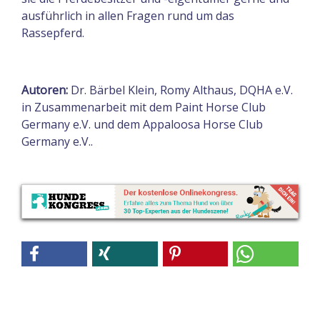
ausführlich in allen Fragen rund um das
Rassepferd.
Autoren:
Dr. Bärbel Klein, Romy Althaus, DQHA e.V.
in Zusammenarbeit mit dem Paint Horse Club
Germany e.V. und dem Appaloosa Horse Club
Germany e.V..