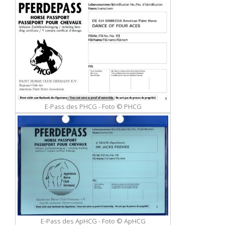
E-Pass des PHCG - Foto © PHCG
E-Pass des ApHCG - Foto © ApHCG