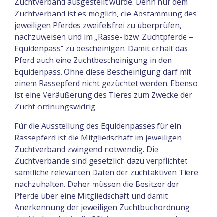
Zuchtverband ausgestellt wurde. Denn nur dem
Zuchtverband ist es möglich, die Abstammung des
jeweiligen Pferdes zweifelsfrei zu überprüfen,
nachzuweisen und im „Rasse- bzw. Zuchtpferde –
Equidenpass“ zu bescheinigen. Damit erhält das
Pferd auch eine Zuchtbescheinigung in den
Equidenpass. Ohne diese Bescheinigung darf mit
einem Rassepferd nicht gezüchtet werden. Ebenso
ist eine Veräußerung des Tieres zum Zwecke der
Zucht ordnungswidrig.
Für die Ausstellung des Equidenpasses für ein
Rassepferd ist die Mitgliedschaft im jeweiligen
Zuchtverband zwingend notwendig. Die
Zuchtverbände sind gesetzlich dazu verpflichtet
sämtliche relevanten Daten der zuchtaktiven Tiere
nachzuhalten. Daher müssen die Besitzer der
Pferde über eine Mitgliedschaft und damit
Anerkennung der jeweiligen Zuchtbuchordnung