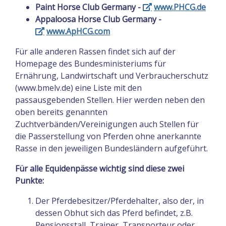
Paint Horse Club Germany -
www.PHCG.de
Appaloosa Horse Club Germany -
www.ApHCG.com
Für alle anderen Rassen findet sich auf der
Homepage des Bundesministeriums für
Ernährung, Landwirtschaft und Verbraucherschutz
(www.bmelv.de) eine Liste mit den
passausgebenden Stellen. Hier werden neben den
oben bereits genannten
Zuchtverbänden/Vereinigungen auch Stellen für
die Passerstellung von Pferden ohne anerkannte
Rasse in den jeweiligen Bundesländern aufgeführt.
Für alle Equidenpässe wichtig sind diese zwei
Punkte:
Der Pferdebesitzer/Pferdehalter, also der, in
dessen Obhut sich das Pferd befindet, z.B.
Pensionsstall, Trainer, Transporteur oder