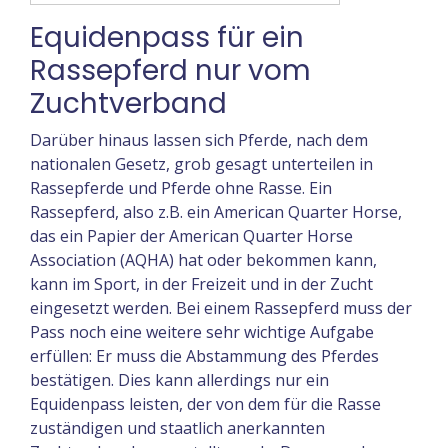
Equidenpass für ein
Rassepferd nur vom
Zuchtverband
Darüber hinaus lassen sich Pferde, nach dem
nationalen Gesetz, grob gesagt unterteilen in
Rassepferde und Pferde ohne Rasse. Ein
Rassepferd, also z.B. ein American Quarter Horse,
das ein Papier der American Quarter Horse
Association (AQHA) hat oder bekommen kann,
kann im Sport, in der Freizeit und in der Zucht
eingesetzt werden. Bei einem Rassepferd muss der
Pass noch eine weitere sehr wichtige Aufgabe
erfüllen: Er muss die Abstammung des Pferdes
bestätigen. Dies kann allerdings nur ein
Equidenpass leisten, der von dem für die Rasse
zuständigen und staatlich anerkannten