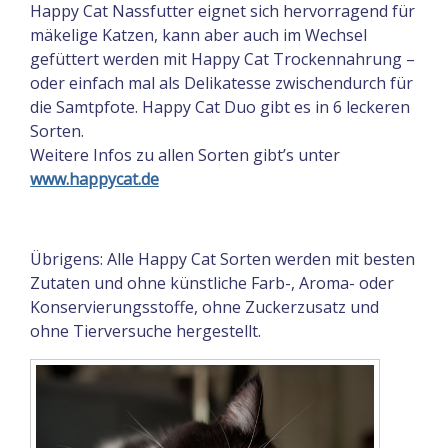
Happy Cat Nassfutter eignet sich hervorragend für
mäkelige Katzen, kann aber auch im Wechsel
gefüttert werden mit Happy Cat Trockennahrung –
oder einfach mal als Delikatesse zwischendurch für
die Samtpfote. Happy Cat Duo gibt es in 6 leckeren
Sorten.
Weitere Infos zu allen Sorten gibt’s unter
www.happycat.de
Übrigens: Alle Happy Cat Sorten werden mit besten
Zutaten und ohne künstliche Farb-, Aroma- oder
Konservierungsstoffe, ohne Zuckerzusatz und
ohne Tierversuche hergestellt.