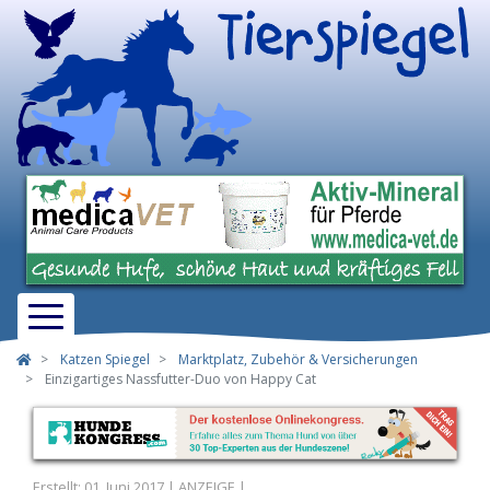
Katzen Spiegel
Marktplatz, Zubehör & Versicherungen
Einzigartiges Nassfutter-Duo von Happy Cat
Erstellt: 01. Juni 2017