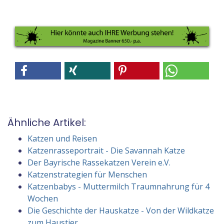
Ähnliche Artikel:
Katzen und Reisen
Katzenrasseportrait - Die Savannah Katze
Der Bayrische Rassekatzen Verein e.V.
Katzenstrategien für Menschen
Katzenbabys - Muttermilch Traumnahrung für 4
Wochen
Die Geschichte der Hauskatze - Von der Wildkatze
zum Haustier