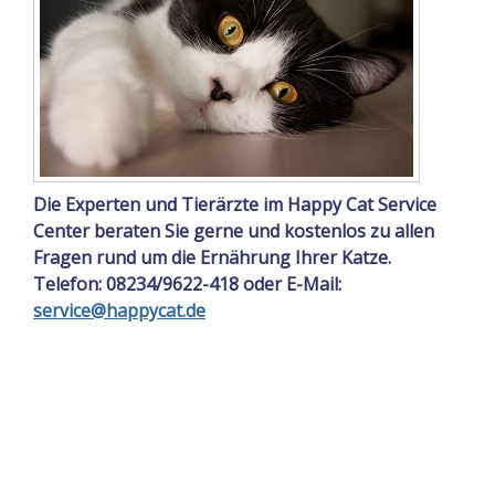
Die Experten und Tierärzte im Happy Cat Service
Center beraten Sie gerne und kostenlos zu allen
Fragen rund um die Ernährung Ihrer Katze.
Telefon: 08234/9622-418 oder E-Mail:
service@happycat.de