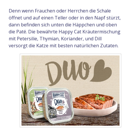
Denn wenn Frauchen oder Herrchen die Schale
öffnet und auf einen Teller oder in den Napf stürzt,
dann befinden sich unten die Häppchen und oben
die Paté. Die bewährte Happy Cat Kräutermischung
mit Petersilie, Thymian, Koriander, und Dill
versorgt die Katze mit besten natürlichen Zutaten.