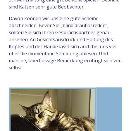
sind Katzen sehr gute Beobachter.
Davon können wir uns eine gute Scheibe
abschneiden. Bevor Sie „blind drauflosreden",
sollten Sie sich Ihren Gesprächspartner genau
ansehen. An Gesichtsausdruck und Haltung des
Kopfes und der Hände lässt sich auch bei uns viel
über die momentane Stimmung ablesen. Und
manche, überflüssige Bemerkung erübrigt sich von
selbst.