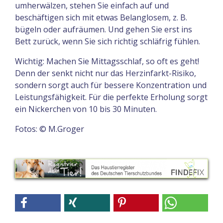
umherwälzen, stehen Sie einfach auf und
beschäftigen sich mit etwas Belanglosem, z. B.
bügeln oder aufräumen. Und gehen Sie erst ins
Bett zurück, wenn Sie sich richtig schläfrig fühlen.
Wichtig: Machen Sie Mittagsschlaf, so oft es geht!
Denn der senkt nicht nur das Herzinfarkt-Risiko,
sondern sorgt auch für bessere Konzentration und
Leistungsfähigkeit. Für die perfekte Erholung sorgt
ein Nickerchen von 10 bis 30 Minuten.
Fotos: © M.Groger