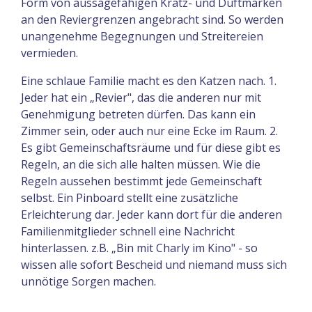
Form von aussagefähigen Kratz- und Duftmarken
an den Reviergrenzen angebracht sind. So werden
unangenehme Begegnungen und Streitereien
vermieden.
Eine schlaue Familie macht es den Katzen nach. 1.
Jeder hat ein „Revier", das die anderen nur mit
Genehmigung betreten dürfen. Das kann ein
Zimmer sein, oder auch nur eine Ecke im Raum. 2.
Es gibt Gemeinschaftsräume und für diese gibt es
Regeln, an die sich alle halten müssen. Wie die
Regeln aussehen bestimmt jede Gemeinschaft
selbst. Ein Pinboard stellt eine zusätzliche
Erleichterung dar. Jeder kann dort für die anderen
Familienmitglieder schnell eine Nachricht
hinterlassen. z.B. „Bin mit Charly im Kino" - so
wissen alle sofort Bescheid und niemand muss sich
unnötige Sorgen machen.