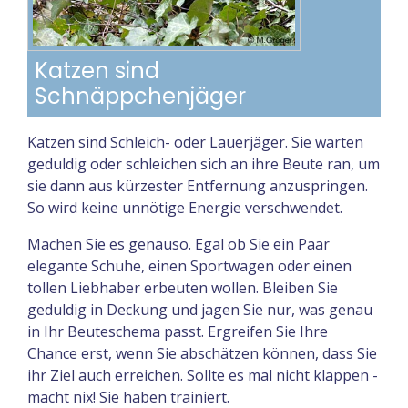
Katzen sind
Schnäppchenjäger
Katzen sind Schleich- oder Lauerjäger. Sie warten
geduldig oder schleichen sich an ihre Beute ran, um
sie dann aus kürzester Entfernung anzuspringen.
So wird keine unnötige Energie verschwendet.
Machen Sie es genauso. Egal ob Sie ein Paar
elegante Schuhe, einen Sportwagen oder einen
tollen Liebhaber erbeuten wollen. Bleiben Sie
geduldig in Deckung und jagen Sie nur, was genau
in Ihr Beuteschema passt. Ergreifen Sie Ihre
Chance erst, wenn Sie abschätzen können, dass Sie
ihr Ziel auch erreichen. Sollte es mal nicht klappen -
macht nix! Sie haben trainiert.