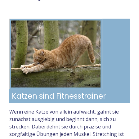
Katzen sind Fitnesstrainer
Wenn eine Katze von allein aufwacht, gähnt sie
zunächst ausgiebig und beginnt dann, sich zu
strecken. Dabei dehnt sie durch präzise und
sorgfältige Übungen jeden Muskel. Stretching ist