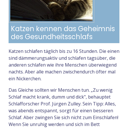
Katzen kennen das Geheimnis
des Gesundheitsschlafs
Katzen schlafen täglich bis zu 16 Stunden. Die einen
sind dämmerungsaktiv und schlafen tagsüber, die
anderen schlafen wie ihre Menschen überwiegend
nachts. Aber alle machen zwischendurch öfter mal
ein Nickerchen.
Das Gleiche sollten wir Menschen tun. „Zu wenig
Schlaf macht krank, dumm und dick", behauptet
Schlafforscher Prof. Jürgen Zulley. Sein Tipp: Alles,
was abends entspannt, sorgt für einen besseren
Schlaf. Aber zwingen Sie sich nicht zum Einschlafen!
Wenn Sie unruhig werden und sich im Bett