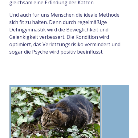
gleichsam eine Erfindung der Katzen.
Und auch für uns Menschen die ideale Methode
sich fit zu halten. Denn durch regelmäßige
Dehngymnastik wird die Beweglichkeit und
Gelenkigkeit verbessert. Die Kondition wird
optimiert, das Verletzungsrisiko vermindert und
sogar die Psyche wird positiv beeinflusst.