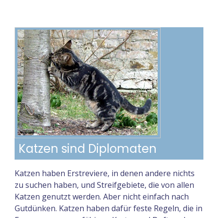
Katzen sind Diplomaten
Katzen haben Erstreviere, in denen andere nichts
zu suchen haben, und Streifgebiete, die von allen
Katzen genutzt werden. Aber nicht einfach nach
Gutdünken. Katzen haben dafür feste Regeln, die in