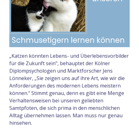
Schmusetigern lernen können
„Katzen könnten Lebens- und Überlebensvorbilder
für die Zukunft sein", behauptet der Kölner
Diplompsychologen und Marktforscher Jens
Lönneker, „Sie zeigen uns auf ihre Art, wie wir die
Anforderungen des modernen Lebens meistern
können." Stimmt genau, denn es gibt eine Menge
Verhaltensweisen bei unseren geliebten
Samtpfoten, die sich prima in den menschlichen
Alltag übernehmen lassen. Man muss nur genau
hinsehen.