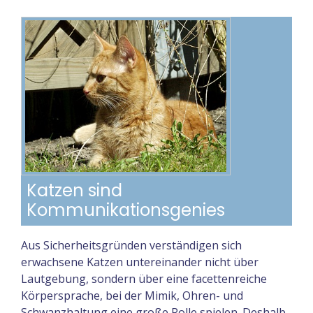
Katzen sind
Kommunikationsgenies
Aus Sicherheitsgründen verständigen sich
erwachsene Katzen untereinander nicht über
Lautgebung, sondern über eine facettenreiche
Körpersprache, bei der Mimik, Ohren- und
Schwanzhaltung eine große Rolle spielen. Deshalb