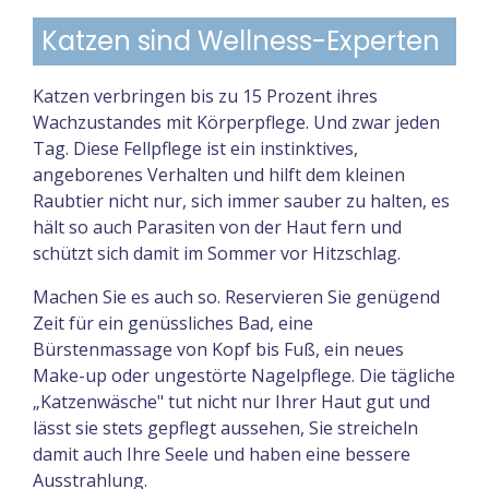
Katzen sind Wellness-Experten
Katzen verbringen bis zu 15 Prozent ihres
Wachzustandes mit Körperpflege. Und zwar jeden
Tag. Diese Fellpflege ist ein instinktives,
angeborenes Verhalten und hilft dem kleinen
Raubtier nicht nur, sich immer sauber zu halten, es
hält so auch Parasiten von der Haut fern und
schützt sich damit im Sommer vor Hitzschlag.
Machen Sie es auch so. Reservieren Sie genügend
Zeit für ein genüssliches Bad, eine
Bürstenmassage von Kopf bis Fuß, ein neues
Make-up oder ungestörte Nagelpflege. Die tägliche
„Katzenwäsche" tut nicht nur Ihrer Haut gut und
lässt sie stets gepflegt aussehen, Sie streicheln
damit auch Ihre Seele und haben eine bessere
Ausstrahlung.