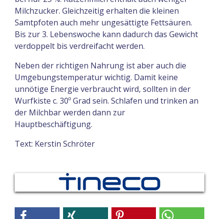
Milchzucker. Gleichzeitig erhalten die kleinen
Samtpfoten auch mehr ungesättigte Fettsäuren.
Bis zur 3. Lebenswoche kann dadurch das Gewicht
verdoppelt bis verdreifacht werden.
Neben der richtigen Nahrung ist aber auch die
Umgebungstemperatur wichtig. Damit keine
unnötige Energie verbraucht wird, sollten in der
Wurfkiste c. 30º Grad sein. Schlafen und trinken an
der Milchbar werden dann zur
Hauptbeschäftigung.
Text: Kerstin Schröter