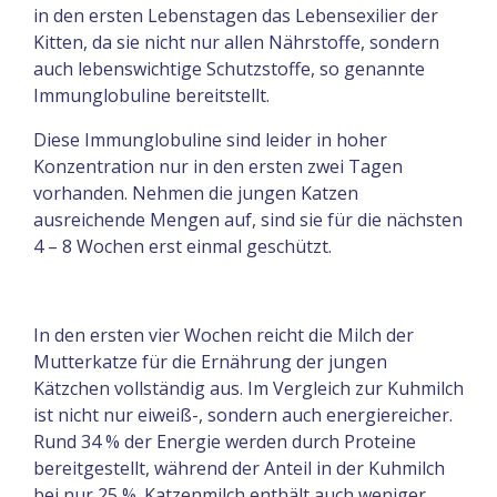
in den ersten Lebenstagen das Lebensexilier der
Kitten, da sie nicht nur allen Nährstoffe, sondern
auch lebenswichtige Schutzstoffe, so genannte
Immunglobuline bereitstellt.
Diese Immunglobuline sind leider in hoher
Konzentration nur in den ersten zwei Tagen
vorhanden. Nehmen die jungen Katzen
ausreichende Mengen auf, sind sie für die nächsten
4 – 8 Wochen erst einmal geschützt.
In den ersten vier Wochen reicht die Milch der
Mutterkatze für die Ernährung der jungen
Kätzchen vollständig aus. Im Vergleich zur Kuhmilch
ist nicht nur eiweiß-, sondern auch energiereicher.
Rund 34 % der Energie werden durch Proteine
bereitgestellt, während der Anteil in der Kuhmilch
bei nur 25 %. Katzenmilch enthält auch weniger