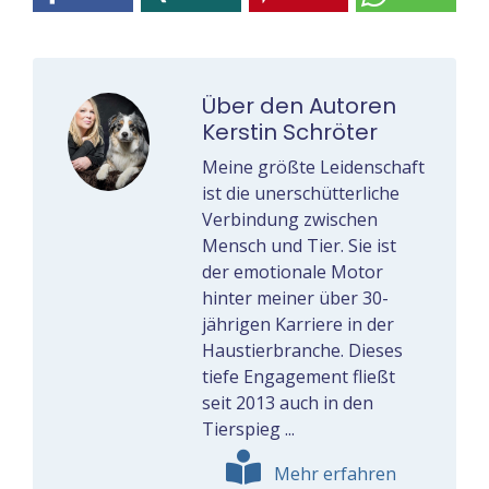
Über den Autoren
Kerstin Schröter
Meine größte Leidenschaft
ist die unerschütterliche
Verbindung zwischen
Mensch und Tier. Sie ist
der emotionale Motor
hinter meiner über 30-
jährigen Karriere in der
Haustierbranche. Dieses
tiefe Engagement fließt
seit 2013 auch in den
Tierspieg ...
Mehr erfahren