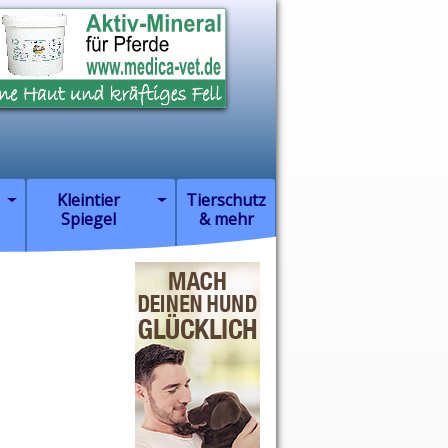
Kleintier
Tierschutz
Spiegel
& mehr