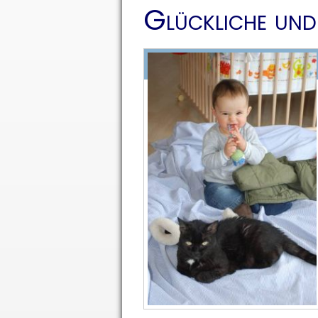
Glückliche und