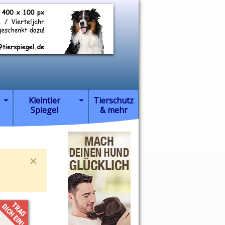
Kleintier
Tierschutz
Spiegel
& mehr
×