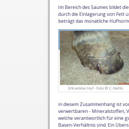
Im Bereich des Saumes bildet die
durch die Einlagerung von Fett 
beträgt das monatliche Hufhor
Erkrankter Huf - Foto © C. Nehls
in diesem Zusammenhang ist vor 
verwertbaren - Mineralstoffen, 
welche verantwortlich für eine 
Basen-Verhältnis sind. Ein Über