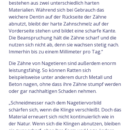
bestehen aus zwei unterschiedlich harten
Materialien. Während sich bei Gebrauch das
weichere Dentin auf der Rückseite der Zähne
abnutzt, bleibt der harte Zahnschmelz auf der
Vorderseite stehen und bildet eine scharfe Kante.
Die Beanspruchung hält die Zähne scharf und die
nutzen sich nicht ab, denn sie wachsen stetig nach.
Immerhin bis zu einem Millimeter pro Tag.“
Die Zähne von Nagetieren sind außerdem enorm
leistungsfähig. So können Ratten sich
beispielsweise unter anderem durch Metall und
Beton nagen, ohne dass ihre Zähne stumpf werden
oder gar nachhaltigen Schaden nehmen.
„Schneidmesser nach dem Nagetiervorbild
schärfen sich, wenn die Klinge verschleißt. Doch das
Material erneuert sich nicht kontinuierlich wie in
der Natur. Wenn sich die Klingen abnutzen, bleiben