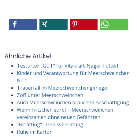
Ähnliche Artikel:
Testurteil „GUT" für Vitakraft-Nager-Futter!
Kinder und Verantwortung für Meerschweinchen
& Co.
Trauerfall im Meerschweinchengehege
Zoff unter Meerschweinchen
Auch Meerschweinchen brauchen Beschäftigung
Wenn Fritzchen stirbt – Meerschweinchen
vereinsamen ohne neuen Gefährten
"Bit fitting" - Gebissberatung
Ruhe im Karton