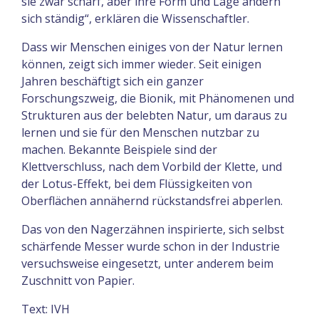
sie zwar scharf, aber ihre Form und Lage ändern
sich ständig“, erklären die Wissenschaftler.
Dass wir Menschen einiges von der Natur lernen
können, zeigt sich immer wieder. Seit einigen
Jahren beschäftigt sich ein ganzer
Forschungszweig, die Bionik, mit Phänomenen und
Strukturen aus der belebten Natur, um daraus zu
lernen und sie für den Menschen nutzbar zu
machen. Bekannte Beispiele sind der
Klettverschluss, nach dem Vorbild der Klette, und
der Lotus-Effekt, bei dem Flüssigkeiten von
Oberflächen annähernd rückstandsfrei abperlen.
Das von den Nagerzähnen inspirierte, sich selbst
schärfende Messer wurde schon in der Industrie
versuchsweise eingesetzt, unter anderem beim
Zuschnitt von Papier.
Text: IVH